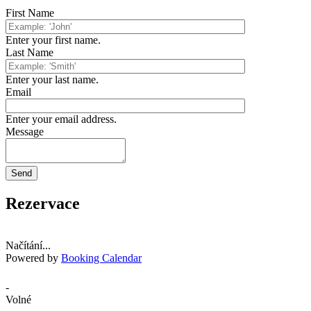
First Name
Enter your first name.
Last Name
Enter your last name.
Email
Enter your email address.
Message
Rezervace
Načítání...
Powered by
Booking Calendar
-
Volné